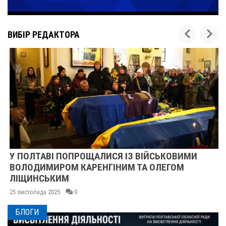
ВИБІР РЕДАКТОРА
У ПОЛТАВІ ПОПРОЩАЛИСЯ ІЗ ВІЙСЬКОВИМИ
ВОЛОДИМИРОМ КАРЕНГІНИМ ТА ОЛЕГОМ
ЛІЩИНСЬКИМ
25 листопада 2025
0
БЛОГИ