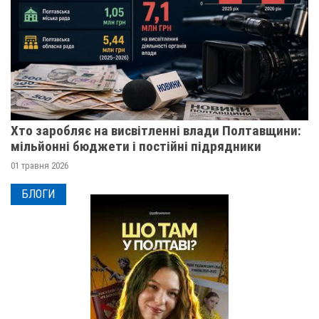
Хто заробляє на висвітленні влади Полтавщини:
мільйонні бюджети і постійні підрядники
01 травня 2026
БЛОГИ