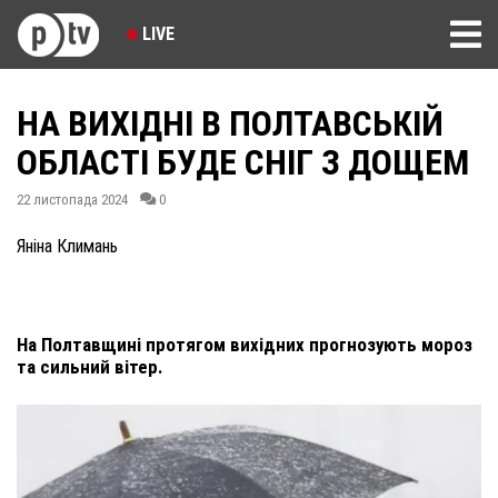
LIVE
НА ВИХІДНІ В ПОЛТАВСЬКІЙ
ОБЛАСТІ БУДЕ СНІГ З ДОЩЕМ
22 листопада 2024
0
Яніна Климань
На Полтавщині протягом вихідних прогнозують мороз
та сильний вітер.