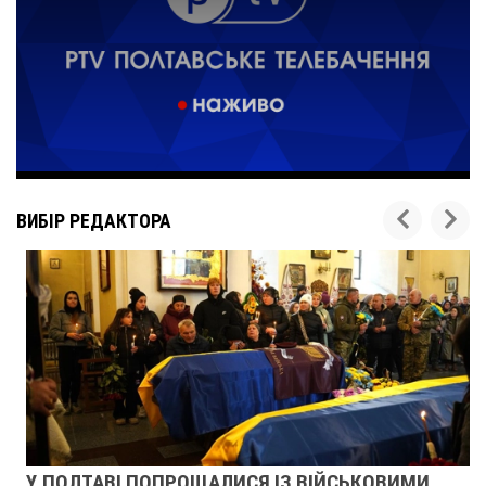
ВИБІР РЕДАКТОРА
У ПОЛТАВІ ПОПРОЩАЛИСЯ ІЗ ВІЙСЬКОВИМИ