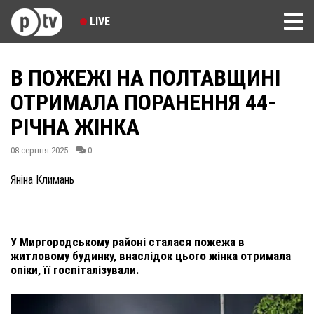
LIVE
В ПОЖЕЖІ НА ПОЛТАВЩИНІ
ОТРИМАЛА ПОРАНЕННЯ 44-
РІЧНА ЖІНКА
08 серпня 2025
0
Яніна Климань
У Миргородському районі сталася пожежа в
житловому будинку, внаслідок цього жінка отримала
опіки, її госпіталізували.