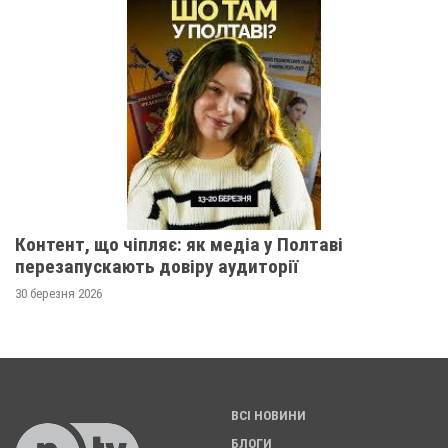
Контент, що чіпляє: як медіа у Полтаві
перезапускають довіру аудиторії
30 березня 2026
ВСІ НОВИНИ
БЛОГИ