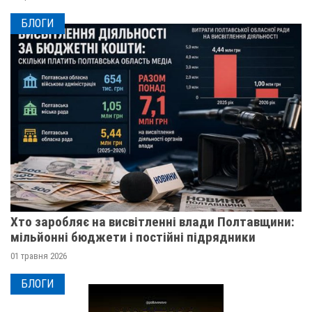
БЛОГИ
Хто заробляє на висвітленні влади Полтавщини:
мільйонні бюджети і постійні підрядники
01 травня 2026
БЛОГИ