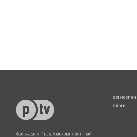
ВСІ НОВИНИ
БЛОГИ
©2016-2026 ПП "ТЕЛЕРАДІОКОМПАНІЯ ПІТІВІ".