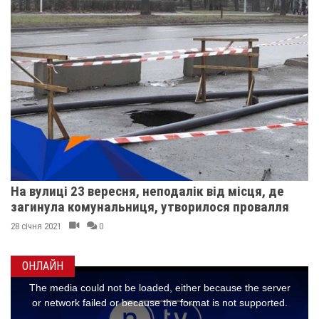
На вулиці 23 вересня, неподалік від місця, де
загинула комунальниця, утворилося провалля
28 січня 2021
0
ОНЛАЙН