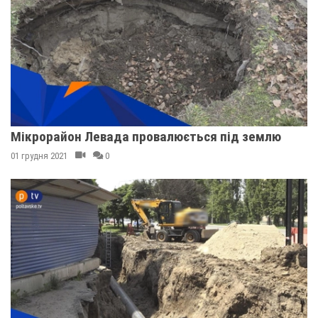
Мікрорайон Левада провалюється під землю
01 грудня 2021
0