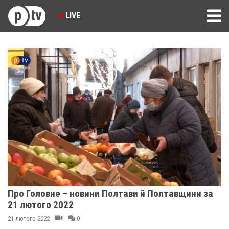
LIVE
Про Головне – новини Полтави й Полтавщини за
21 лютого 2022
21 лютого 2022
0