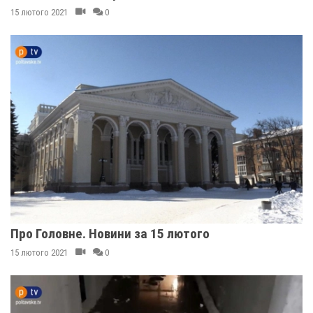
15 лютого 2021
0
Про Головне. Новини за 15 лютого
15 лютого 2021
0