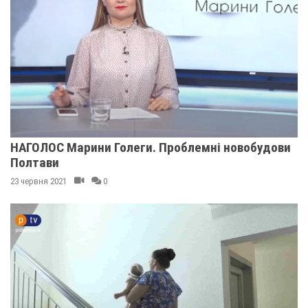
НАГОЛОС Марини Голеги. Проблемні новобудови
Полтави
23 червня 2021
0