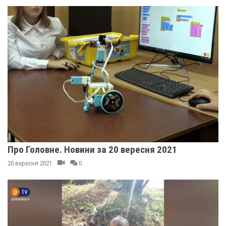
Про Головне. Новини за 20 вересня 2021
20 вересня 2021
0