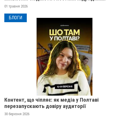
01 травня 2026
БЛОГИ
Контент, що чіпляє: як медіа у Полтаві
перезапускають довіру аудиторії
30 березня 2026