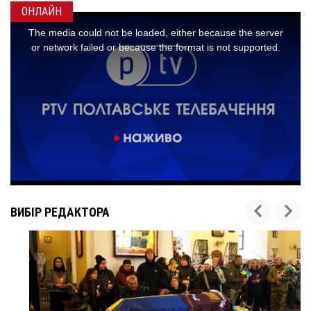
ОНЛАЙН
ВИБІР РЕДАКТОРА