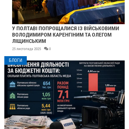
У ПОЛТАВІ ПОПРОЩАЛИСЯ ІЗ ВІЙСЬКОВИМИ
ВОЛОДИМИРОМ КАРЕНГІНИМ ТА ОЛЕГОМ
ЛІЩИНСЬКИМ
25 листопада 2025
0
БЛОГИ