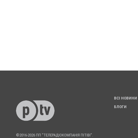
ВСІ НОВИНИ
БЛОГИ
©2016-2026 ПП "ТЕЛЕРАДІОКОМПАНІЯ ПІТІВІ".