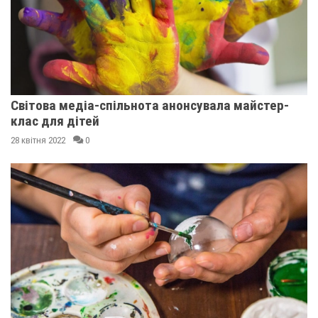
Світова медіа-спільнота анонсувала майстер-
клас для дітей
28 квітня 2022
0