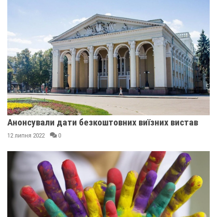
Анонсували дати безкоштовних виїзних вистав
12 липня 2022
0