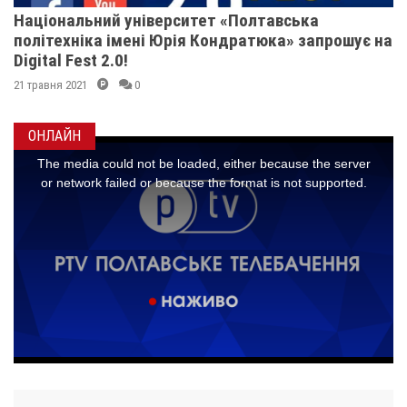
Національний університет «Полтавська
політехніка імені Юрія Кондратюка» запрошує на
Digital Fest 2.0!
21 травня 2021
0
ОНЛАЙН