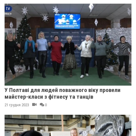
У Полтаві для людей поважного віку провели
майстер-класи з фітнесу та танців
21 грудня 2023
0