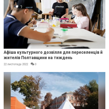
Афіша культурного дозвілля для переселенців й
жителів Полтавщини на тиждень
22 листопада 2022
0