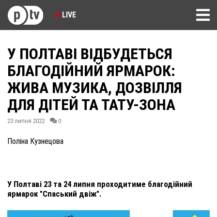
LIVE
У ПОЛТАВІ ВІДБУДЕТЬСЯ
БЛАГОДІЙНИЙ ЯРМАРОК:
ЖИВА МУЗИКА, ДОЗВІЛЛЯ
ДЛЯ ДІТЕЙ ТА ТАТУ-ЗОНА
23 липня 2022
0
Поліна Кузнецова
У Полтаві 23 та 24 липня проходитиме благодійний
ярмарок "Спаський двіж".