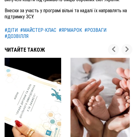
Внески за участь у програмі вільні та надалі їх направлять на
підтримку ЗСУ.
#ДІТИ
#МАЙСТЕР-КЛАС
#ЯРМАРОК
#РОЗВАГИ
#ДОЗВІЛЛЯ
ЧИТАЙТЕ ТАКОЖ