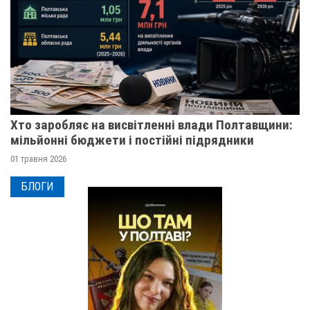
Хто заробляє на висвітленні влади Полтавщини:
мільйонні бюджети і постійні підрядники
01 травня 2026
БЛОГИ