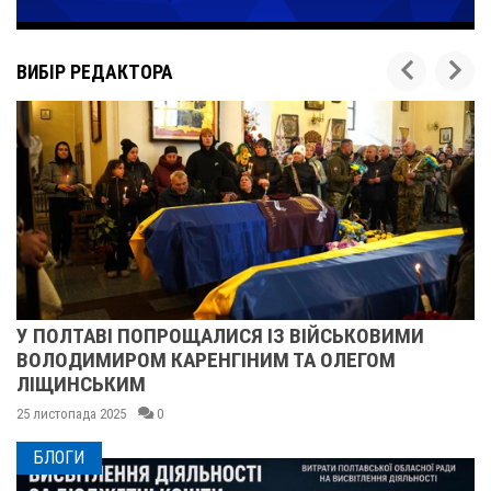
ВИБІР РЕДАКТОРА
У ПОЛТАВІ ПОПРОЩАЛИСЯ ІЗ ВІЙСЬКОВИМИ
ВОЛОДИМИРОМ КАРЕНГІНИМ ТА ОЛЕГОМ
ЛІЩИНСЬКИМ
25 листопада 2025
0
БЛОГИ