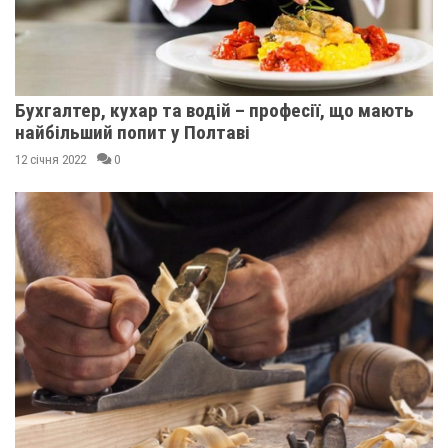
Бухгалтер, кухар та водій – професії, що мають
найбільший попит у Полтаві
12 січня 2022
0