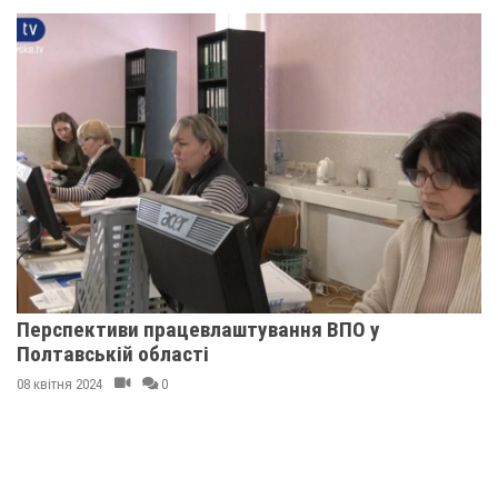
Перспективи працевлаштування ВПО у
Полтавській області
08 квітня 2024
0