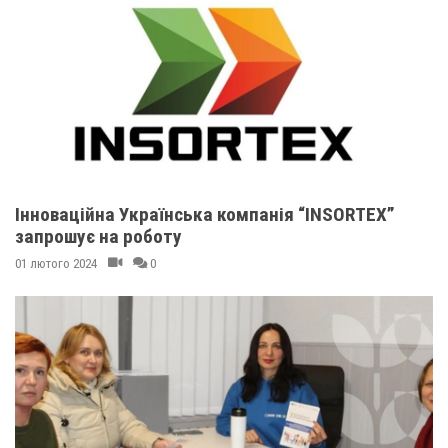
Інноваційна Українська компанія “INSORTEX”
запрошує на роботу
01 лютого 2024
0