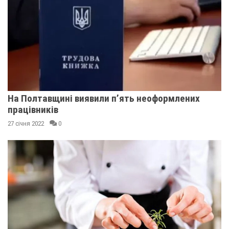
На Полтавщині виявили п’ять неоформлених
працівників
27 січня 2022
0