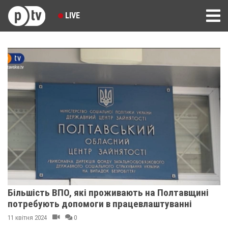
LIVE
Більшість ВПО, які проживають на Полтавщині
потребують допомоги в працевлаштуванні
11 квітня 2024
0