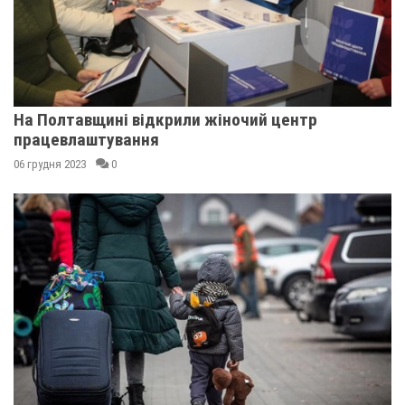
На Полтавщині відкрили жіночий центр
працевлаштування
06 грудня 2023
0