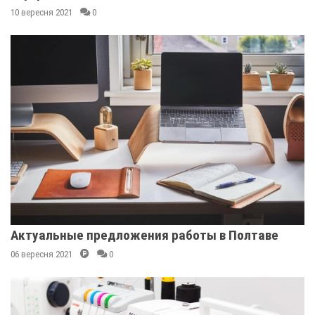
10 вересня 2021
0
Актуальные предложения работы в Полтаве
06 вересня 2021
0