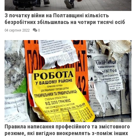
З початку війни на Полтавщині кількість
безробітних збільшилась на чотири тисячі осіб
04 серпня 2022
0
Правила написання професійного та змістовного
резюме, які вигідно виокремлять з-поміж інших