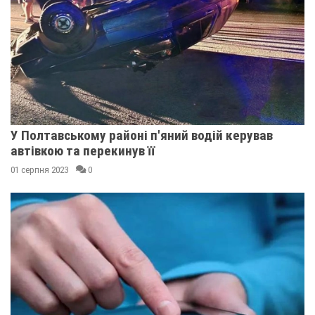
У Полтавському районі п'яний водій керував
автівкою та перекинув її
01 серпня 2023
0