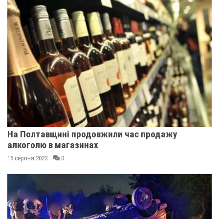
На Полтавщині продовжили час продажу
алкоголю в магазинах
15 серпня 2023
0