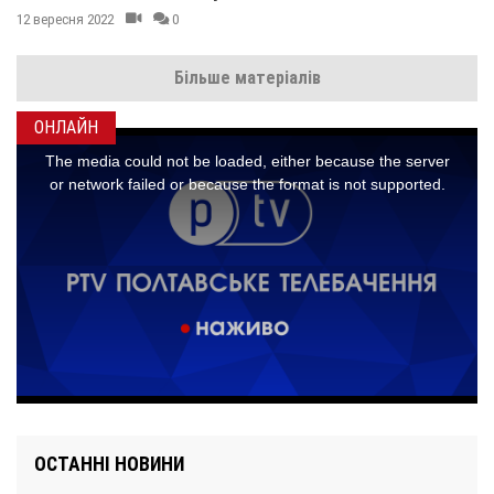
12 вересня 2022
0
Більше матеріалів
ОНЛАЙН
ОСТАННІ НОВИНИ