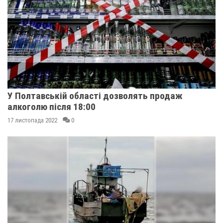
У Полтавській області дозволять продаж
алкоголю після 18:00
17 листопада 2022
0