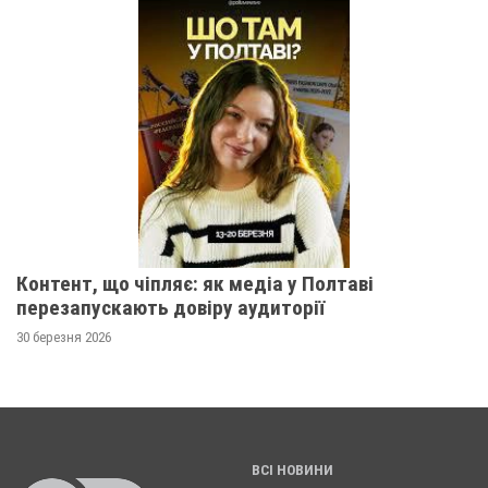
Контент, що чіпляє: як медіа у Полтаві
перезапускають довіру аудиторії
30 березня 2026
ВСІ НОВИНИ