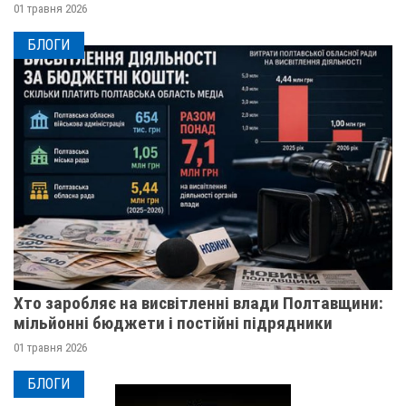
01 травня 2026
БЛОГИ
Хто заробляє на висвітленні влади Полтавщини:
мільйонні бюджети і постійні підрядники
01 травня 2026
БЛОГИ