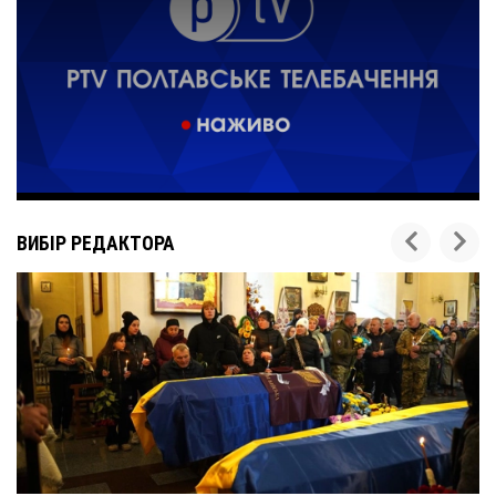
ВИБІР РЕДАКТОРА