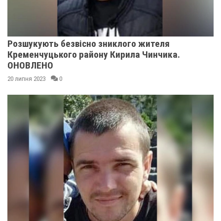
Розшукують безвісно зниклого жителя
Кременчуцького району Кирила Чинчика.
ОНОВЛЕНО
20 липня 2023
0