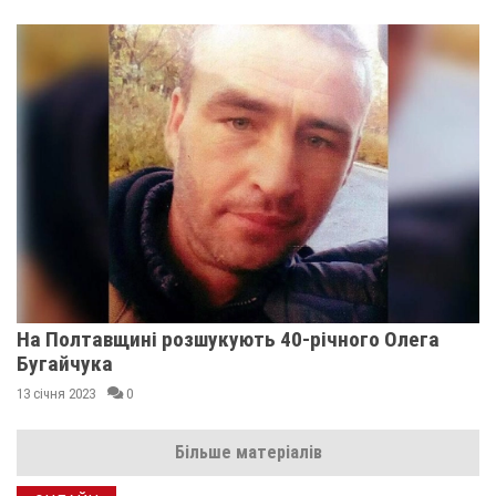
На Полтавщині розшукують 40-річного Олега
Бугайчука
13 січня 2023
0
Більше матеріалів