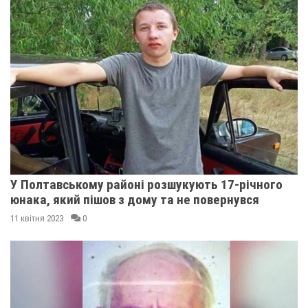
У Полтавському районі розшукують 17-річного
юнака, який пішов з дому та не повернувся
11 квітня 2023
0