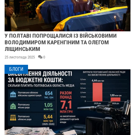
У ПОЛТАВІ ПОПРОЩАЛИСЯ ІЗ ВІЙСЬКОВИМИ
ВОЛОДИМИРОМ КАРЕНГІНИМ ТА ОЛЕГОМ
ЛІЩИНСЬКИМ
25 листопада 2025
0
БЛОГИ