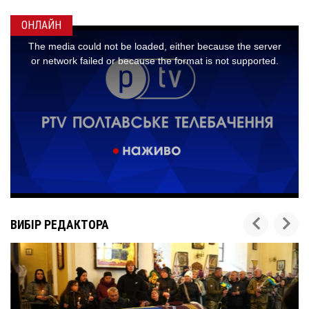
ОНЛАЙН
ВИБІР РЕДАКТОРА