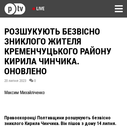
LIVE
РОЗШУКУЮТЬ БЕЗВІСНО
ЗНИКЛОГО ЖИТЕЛЯ
КРЕМЕНЧУЦЬКОГО РАЙОНУ
КИРИЛА ЧИНЧИКА.
ОНОВЛЕНО
20 липня 2023
0
Максим Михайліченко
Правоохоронці Полтавщини розшукують безвісно
зниклого Кирила Чинчика. Він пішов з дому 14 липня.