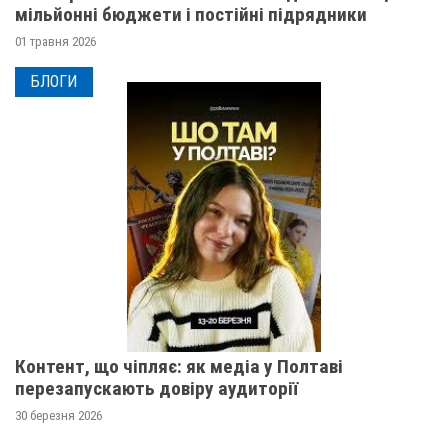
мільйонні бюджети і постійні підрядники
01 травня 2026
БЛОГИ
Контент, що чіпляє: як медіа у Полтаві
перезапускають довіру аудиторії
30 березня 2026