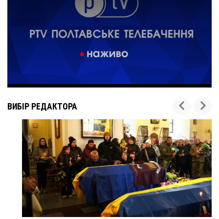
ВИБІР РЕДАКТОРА