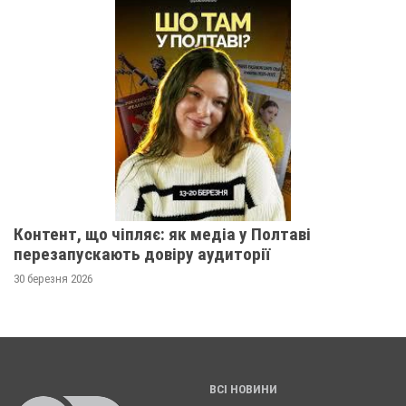
Контент, що чіпляє: як медіа у Полтаві
перезапускають довіру аудиторії
30 березня 2026
ВСІ НОВИНИ