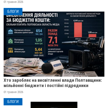
01 травня 2026
БЛОГИ
Хто заробляє на висвітленні влади Полтавщини:
мільйонні бюджети і постійні підрядники
01 травня 2026
БЛОГИ