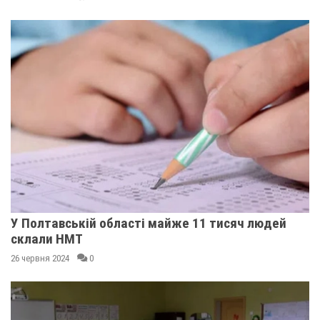
У Полтавській області майже 11 тисяч людей
склали НМТ
26 червня 2024
0