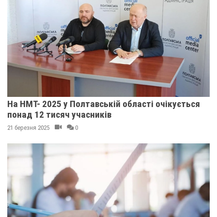
На НМТ- 2025 у Полтавській області очікується
понад 12 тисяч учасників
21 березня 2025
0