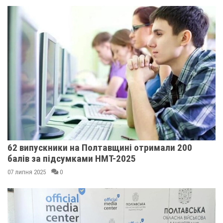
62 випускники на Полтавщині отримали 200
балів за підсумками НМТ-2025
07 липня 2025
0