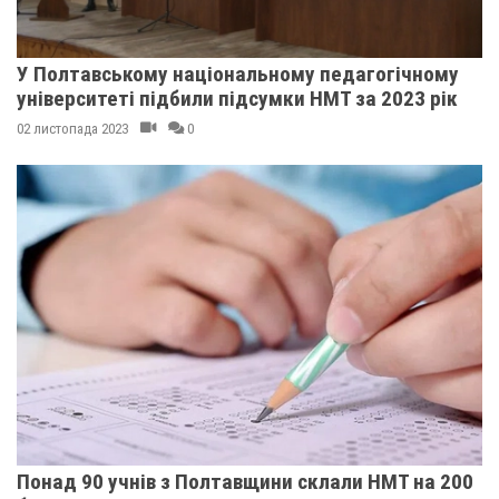
У Полтавському національному педагогічному
університеті підбили підсумки НМТ за 2023 рік
02 листопада 2023
0
Понад 90 учнів з Полтавщини склали НМТ на 200