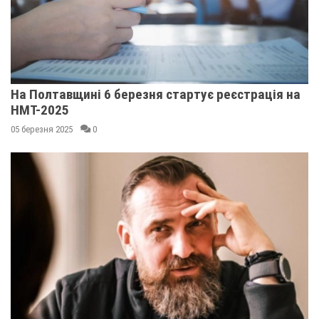
На Полтавщині 6 березня стартує реєстрація на
НМТ-2025
05 березня 2025
0