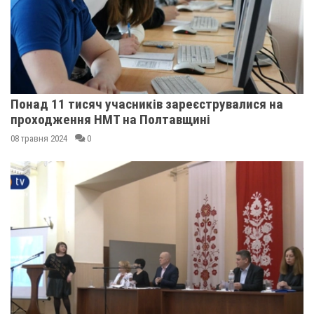
Понад 11 тисяч учасників зареєструвалися на
проходження НМТ на Полтавщині
08 травня 2024
0