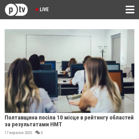
LIVE
Полтавщина посіла 10 місце в рейтингу областей
за результатами НМТ
17 вересня 2025
0