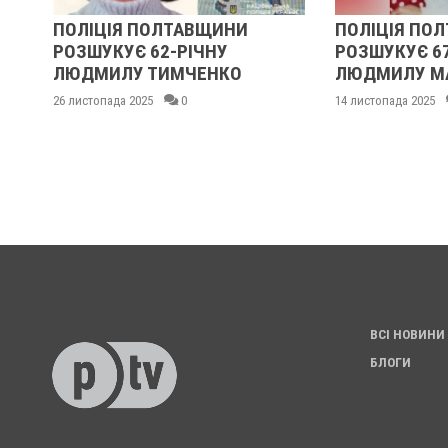
ПОЛІЦІЯ ПОЛТАВЩИНИ
ПОЛІЦІЯ ПО
РОЗШУКУЄ 62-РІЧНУ
РОЗШУКУЄ 6
:
ЛЮДМИЛУ ТИМЧЕНКО
ЛЮДМИЛУ М
26 листопада 2025
0
14 листопада 2025
ВСІ НОВИНИ
БЛОГИ