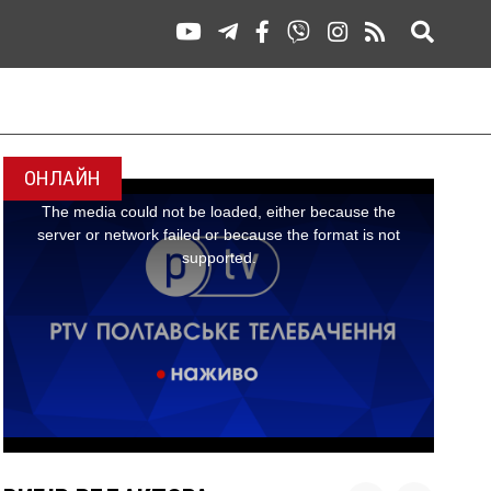
ОНЛАЙН