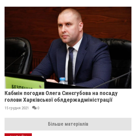
Кабмін погодив Олега Синєгубова на посаду
голови Харківської облдержадміністрації
15 грудня 2021
0
Більше матеріалів