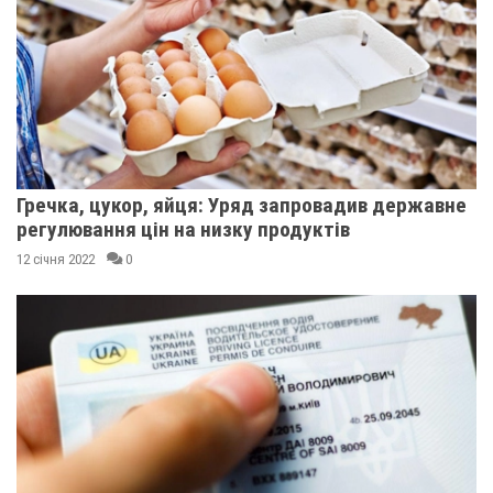
Гречка, цукор, яйця: Уряд запровадив державне
регулювання цін на низку продуктів
12 січня 2022
0