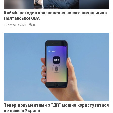
Кабмін погодив призначення нового начальника
Полтавської ОВА
05 вересня 2023
0
Тепер документами з “Дії” можна користуватися
не лише в Україні