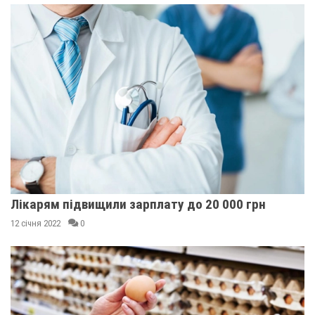
Лікарям підвищили зарплату до 20 000 грн
12 січня 2022
0