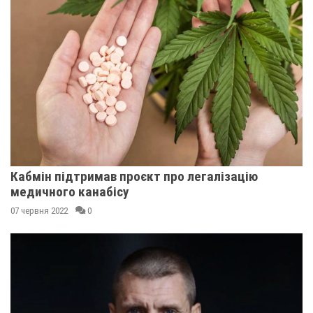
Кабмін підтримав проєкт про легалізацію
медичного канабісу
07 червня 2022
0