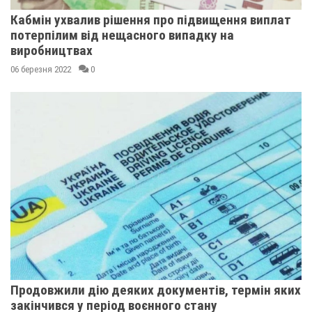
Кабмін ухвалив рішення про підвищення виплат
потерпілим від нещасного випадку на
виробництвах
06 березня 2022
0
Продовжили дію деяких документів, термін яких
закінчився у період воєнного стану