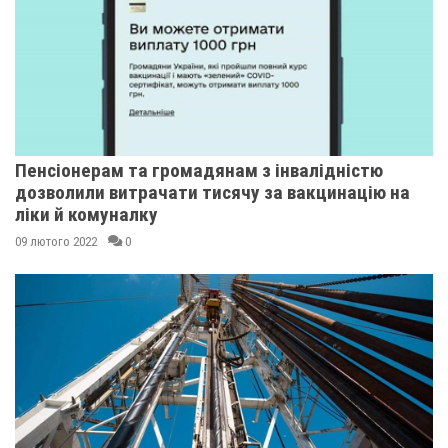
Пенсіонерам та громадянам з інвалідністю
дозволили витрачати тисячу за вакцинацію на
ліки й комуналку
09 лютого 2022
0