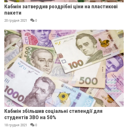
Кабмін затвердив роздрібні ціни на пластикові
пакети
20 грудня 2021
0
Кабмін збільшив соціальні стипендії для
студентів ЗВО на 50%
18 грудня 2021
0