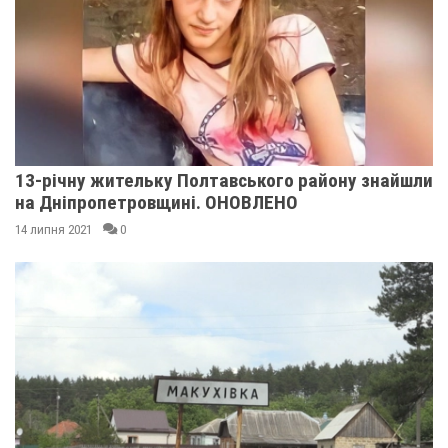
13-річну жительку Полтавського району знайшли
на Дніпропетровщині. ОНОВЛЕНО
14 липня 2021
0