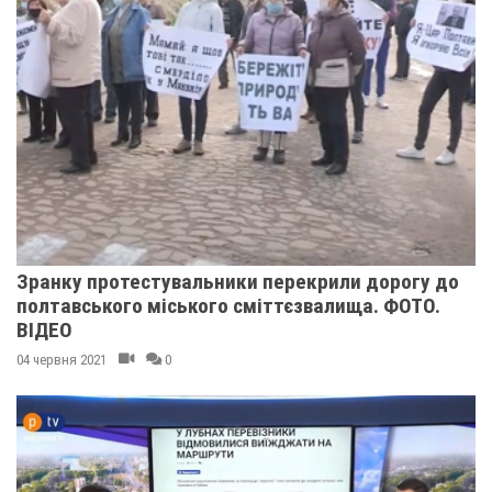
Зранку протестувальники перекрили дорогу до
полтавського міського сміттєзвалища. ФОТО.
ВІДЕО
04 червня 2021
0