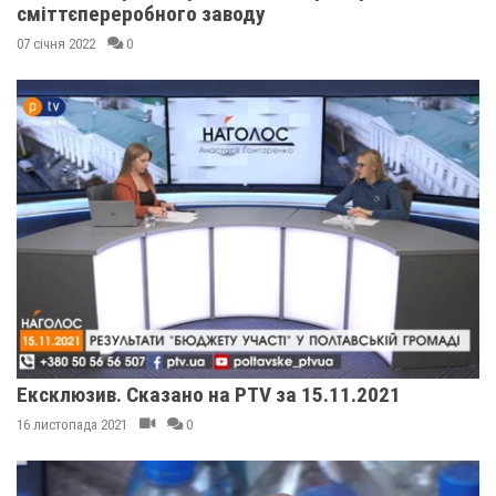
сміттєпереробного заводу
07 січня 2022
0
Ексклюзив. Сказано на PTV за 15.11.2021
16 листопада 2021
0