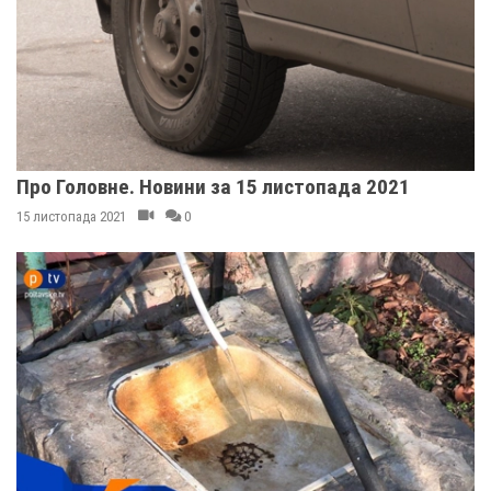
Про Головне. Новини за 15 листопада 2021
15 листопада 2021
0