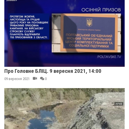
Про Головне БЛІЦ. 9 вересня 2021, 14:00
09 вересня 2021
0