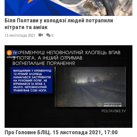
Біля Полтави у колодязі людей потрапили
нітрати та аміак
15 листопада 2021
0
Про Головне БЛІЦ. 15 листопада 2021, 17:00