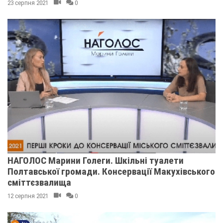
23 серпня 2021
0
НАГОЛОС Марини Голеги. Шкільні туалети
Полтавської громади. Консервації Макухівського
сміттєзвалища
12 серпня 2021
0