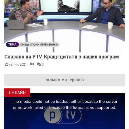
Сказано на PTV. Кращі цитати з наших програм
22 квітня 2021
0
Більше матеріалів
ОНЛАЙН