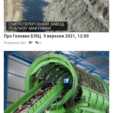
Про Головне БЛІЦ. 9 вересня 2021, 12:00
09 вересня 2021
0