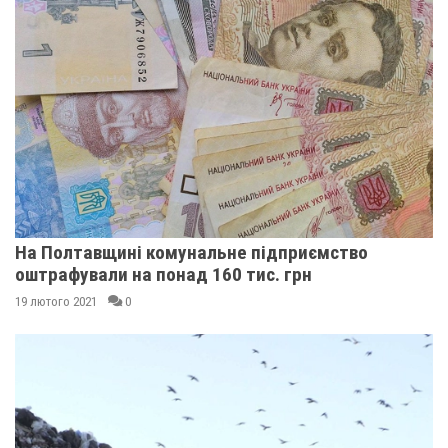
На Полтавщині комунальне підприємство
оштрафували на понад 160 тис. грн
19 лютого 2021
0