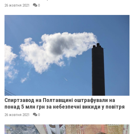
26 жовтня 2021
0
Спиртзавод на Полтавщині оштрафували на
понад 5 млн грн за небезпечні викиди у повітря
26 жовтня 2021
0