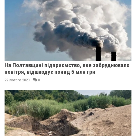
На Полтавщині підприємство, яке забруднювало
повітря, відшкодує понад 5 млн грн
22 лютого 2023
0