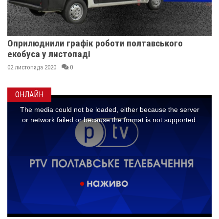
Оприлюднили графік роботи полтавського
екобуса у листопаді
02 листопада 2020
0
ОНЛАЙН