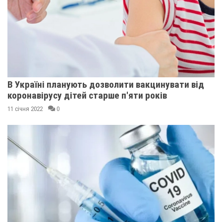
В Україні планують дозволити вакцинувати від
коронавірусу дітей старше п'яти років
11 січня 2022
0