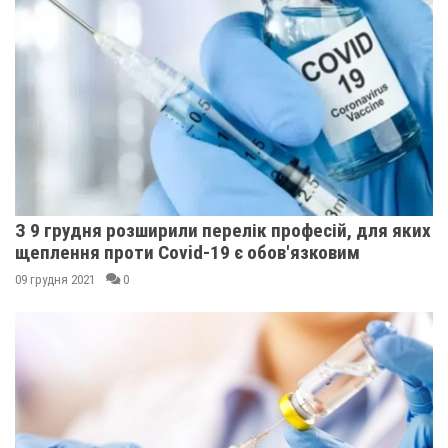
З 9 грудня розширили перелік професій, для яких
щеплення проти Covid-19 є обов'язковим
09 грудня 2021
0