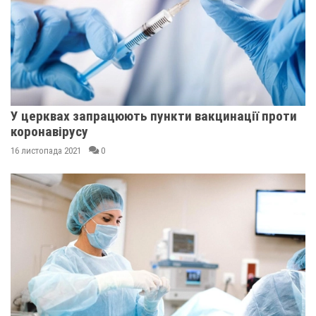
У церквах запрацюють пункти вакцинації проти
коронавірусу
16 листопада 2021
0