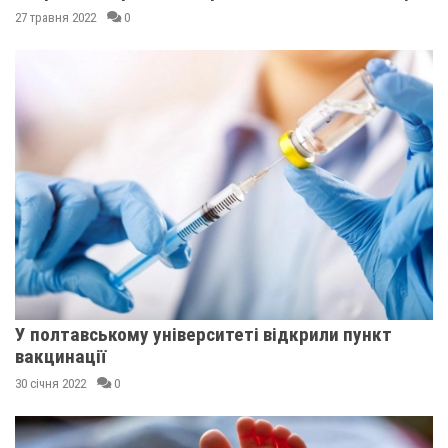
27 травня 2022
0
У полтавському університеті відкрили пункт
вакцинації
30 січня 2022
0