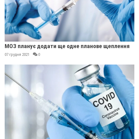
МОЗ планує додати ще одне планове щеплення
07 грудня 2021
0