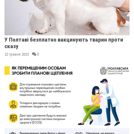
У Полтаві безплатно вакцинують тварин проти
сказу
22 травня 2023
0