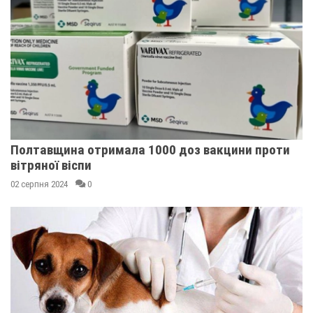
Полтавщина отримала 1000 доз вакцини проти
вітряної віспи
02 серпня 2024
0