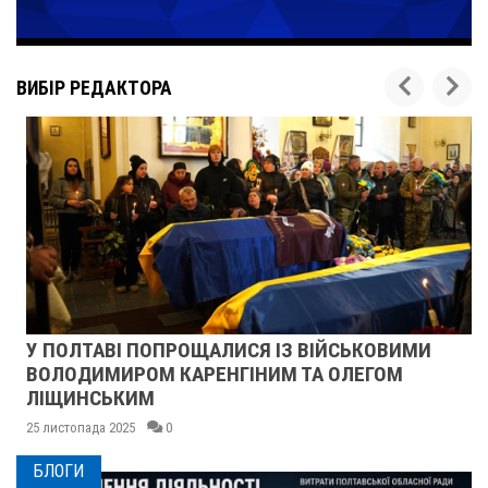
ВИБІР РЕДАКТОРА
У ПОЛТАВІ ПОПРОЩАЛИСЯ ІЗ ВІЙСЬКОВИМИ
ВОЛОДИМИРОМ КАРЕНГІНИМ ТА ОЛЕГОМ
ЛІЩИНСЬКИМ
25 листопада 2025
0
БЛОГИ