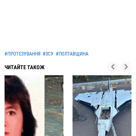
#ПРОТЕЗУВАННЯ
#ЗСУ
#ПОЛТАВЩИНА
ЧИТАЙТЕ ТАКОЖ