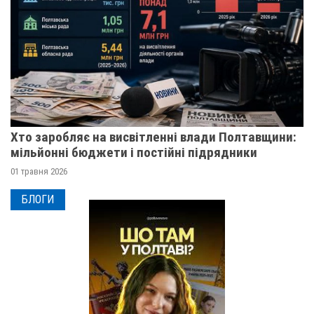
Хто заробляє на висвітленні влади Полтавщини:
мільйонні бюджети і постійні підрядники
01 травня 2026
БЛОГИ