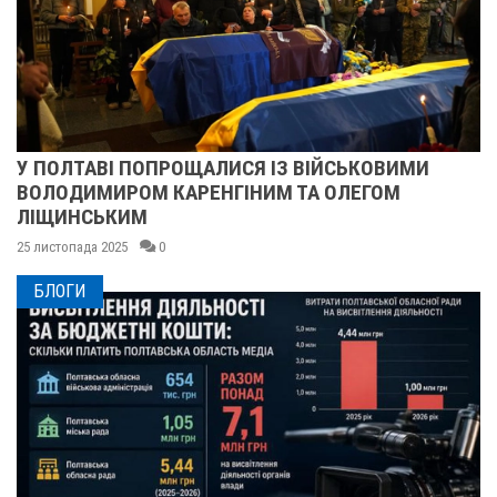
У ПОЛТАВІ ПОПРОЩАЛИСЯ ІЗ ВІЙСЬКОВИМИ
ВОЛОДИМИРОМ КАРЕНГІНИМ ТА ОЛЕГОМ
ЛІЩИНСЬКИМ
25 листопада 2025
0
БЛОГИ