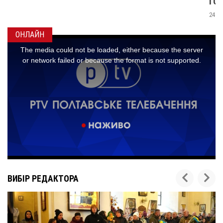
ГОНЧАРЕНКОМ
24 листопада 2025
0
ОНЛАЙН
ВИБІР РЕДАКТОРА