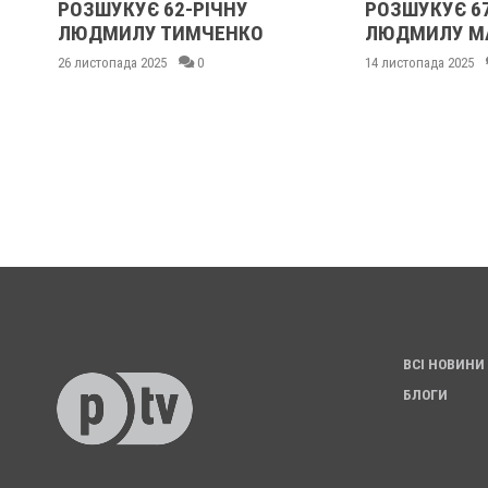
РОЗШУКУЄ 62-РІЧНУ
РОЗШУКУЄ 6
:
ЛЮДМИЛУ ТИМЧЕНКО
ЛЮДМИЛУ М
26 листопада 2025
0
14 листопада 2025
ВСІ НОВИНИ
БЛОГИ