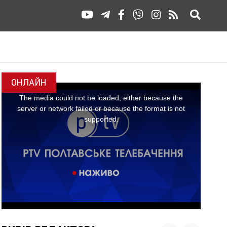
ОНЛАЙН