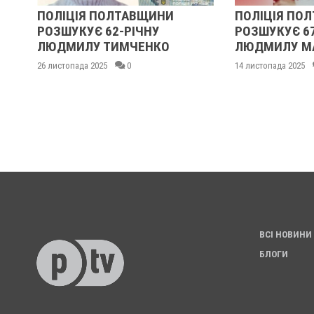
ПОЛІЦІЯ ПОЛТАВЩИНИ
ПОЛІЦІЯ ПО
РОЗШУКУЄ 62-РІЧНУ
РОЗШУКУЄ 6
:
ЛЮДМИЛУ ТИМЧЕНКО
ЛЮДМИЛУ М
26 листопада 2025
0
14 листопада 2025
ВСІ НОВИНИ
БЛОГИ