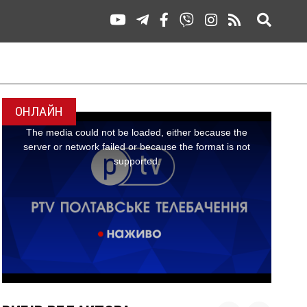
ОНЛАЙН