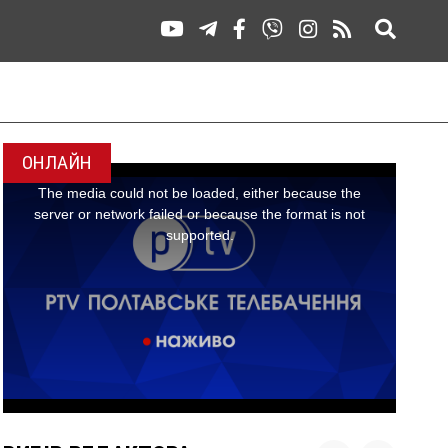
ОНЛАЙН