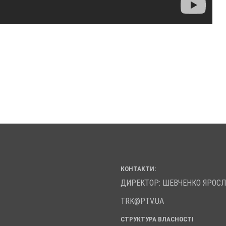
КОНТАКТИ:
ДИРЕКТОР: ШЕВЧЕНКО ЯРОС
TRK@PTV.UA
СТРУКТУРА ВЛАСНОСТІ