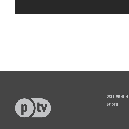
ВСІ НОВИНИ
БЛОГИ