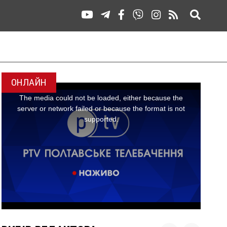
ОНЛАЙН