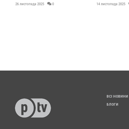
26 листопада 2025
0
14 листопада 2025
ВСІ НОВИНИ
БЛОГИ