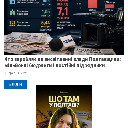
Хто заробляє на висвітленні влади Полтавщини:
мільйонні бюджети і постійні підрядники
01 травня 2026
БЛОГИ