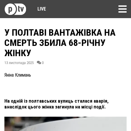
LIVE
У ПОЛТАВІ ВАНТАЖІВКА НА
СМЕРТЬ ЗБИЛА 68-РІЧНУ
ЖІНКУ
13 листопада 2025
0
Яніна Климань
На одній із полтавських вулиць сталася аварія,
внаслідок цього жінка загинула на місці події.