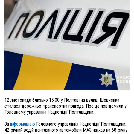
12 листопада близько 15:00 у Полтаві на вулиці Шевченка
сталася дорожньо-транспортна пригода. Про це повідомили у
Головному управлінні Нацполіції Полтавщини.
За
інформацією
Головного управління Нацполіції Полтавщини,
42-річний водій вантажного автомобіля МАЗ наїхав на 68-річну