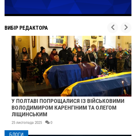
ВИБІР РЕДАКТОРА
У ПОЛТАВІ ПОПРОЩАЛИСЯ ІЗ ВІЙСЬКОВИМИ
ВОЛОДИМИРОМ КАРЕНГІНИМ ТА ОЛЕГОМ
ЛІЩИНСЬКИМ
25 листопада 2025
0
БЛОГИ