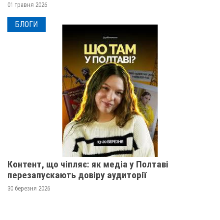
01 травня 2026
БЛОГИ
Контент, що чіпляє: як медіа у Полтаві
перезапускають довіру аудиторії
30 березня 2026