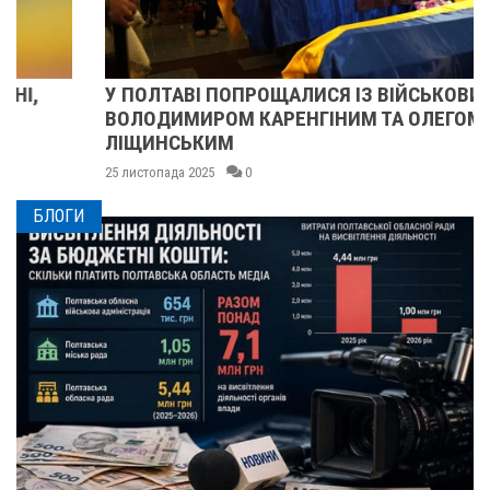
У ПОЛТАВІ ПОПРОЩАЛИСЯ ІЗ ВІЙСЬКОВИМИ
ВОЛОДИМИРОМ КАРЕНГІНИМ ТА ОЛЕГОМ
ЛІЩИНСЬКИМ
25 листопада 2025
0
БЛОГИ