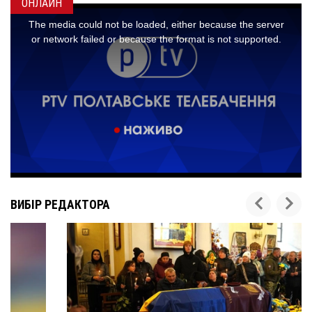
ОНЛАЙН
ВИБІР РЕДАКТОРА