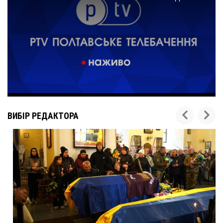
ВИБІР РЕДАКТОРА