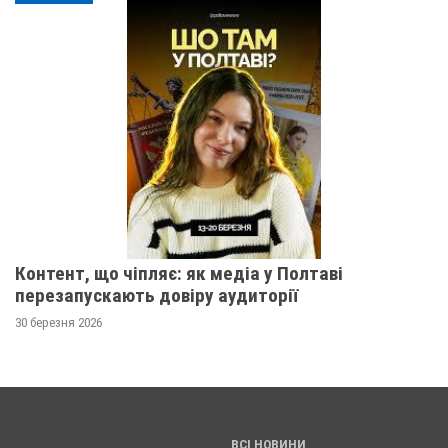
Контент, що чіпляє: як медіа у Полтаві
перезапускають довіру аудиторії
30 березня 2026
ВСІ НОВИНИ