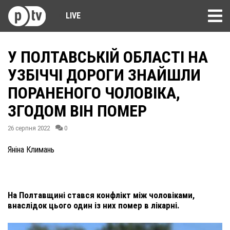
LIVE
У ПОЛТАВСЬКІЙ ОБЛАСТІ НА
УЗБІЧЧІ ДОРОГИ ЗНАЙШЛИ
ПОРАНЕНОГО ЧОЛОВІКА,
ЗГОДОМ ВІН ПОМЕР
26 серпня 2022
0
Яніна Климань
На Полтавщині стався конфлікт між чоловіками,
внаслідок цього один із них помер в лікарні.