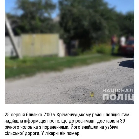
25 серпня близько 7:00 у Кременчуцькому районі поліціянтам
надійшла інформація проте, що до реанімації доставили 39-
річного чоловіка з пораненнями. Його знайшли на узбіччі
сільської дороги. У лікарні він помер.