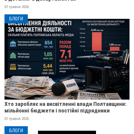
01 травня 2026
БЛОГИ
Хто заробляє на висвітленні влади Полтавщини:
мільйонні бюджети і постійні підрядники
01 травня 2026
БЛОГИ