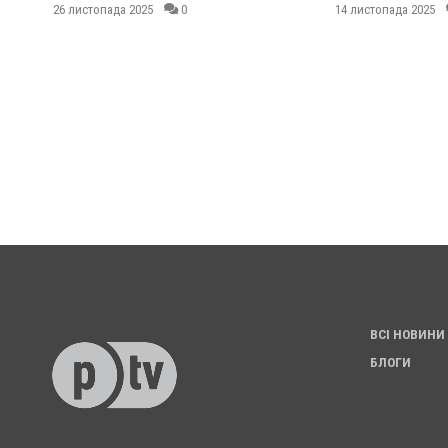
26 листопада 2025
0
14 листопада 2025
ВСІ НОВИНИ
БЛОГИ