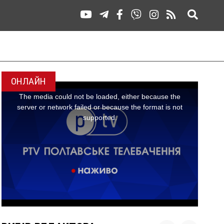
ОНЛАЙН