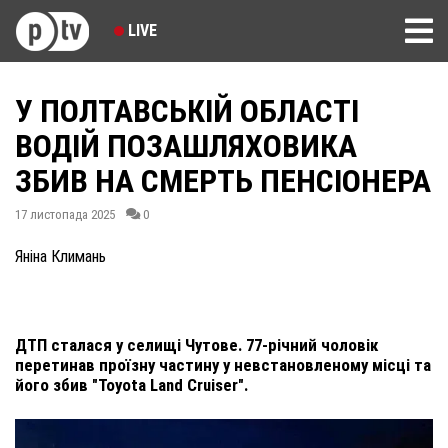
LIVE
У ПОЛТАВСЬКІЙ ОБЛАСТІ
ВОДІЙ ПОЗАШЛЯХОВИКА
ЗБИВ НА СМЕРТЬ ПЕНСІОНЕРА
17 листопада 2025
0
Яніна Климань
ДТП сталася у селищі Чутове. 77-річний чоловік
перетинав проїзну частину у невстановленому місці та
його збив "Toyota Land Cruiser".