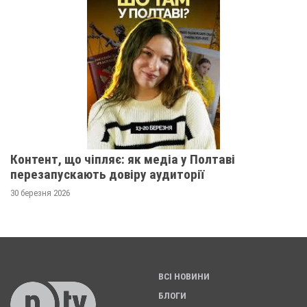
Контент, що чіпляє: як медіа у Полтаві
перезапускають довіру аудиторії
30 березня 2026
ВСІ НОВИНИ
БЛОГИ