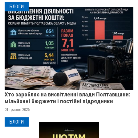
БЛОГИ
Хто заробляє на висвітленні влади Полтавщини:
мільйонні бюджети і постійні підрядники
01 травня 2026
БЛОГИ