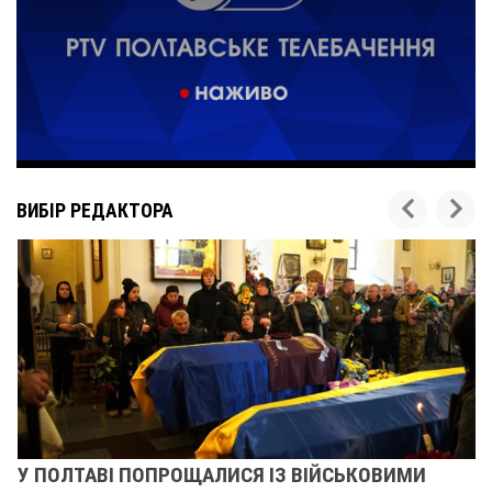
ВИБІР РЕДАКТОРА
У ПОЛТАВІ ПОПРОЩАЛИСЯ ІЗ ВІЙСЬКОВИМИ