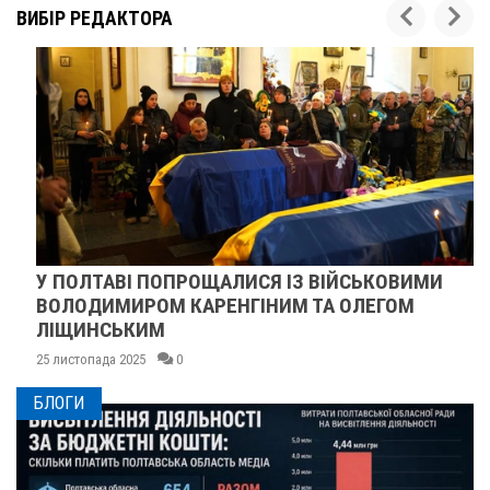
ВИБІР РЕДАКТОРА
У ПОЛТАВІ ПОПРОЩАЛИСЯ ІЗ ВІЙСЬКОВИМИ
ВОЛОДИМИРОМ КАРЕНГІНИМ ТА ОЛЕГОМ
ЛІЩИНСЬКИМ
25 листопада 2025
0
БЛОГИ