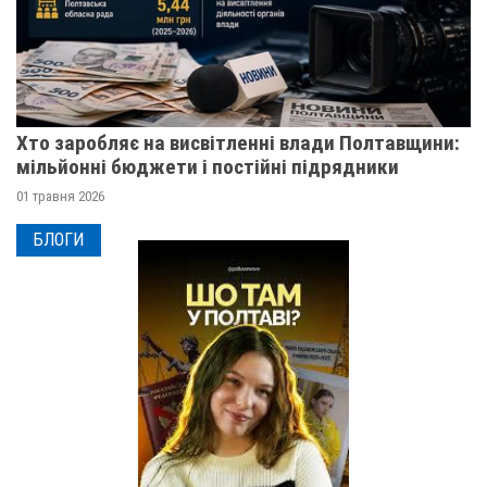
Хто заробляє на висвітленні влади Полтавщини:
мільйонні бюджети і постійні підрядники
01 травня 2026
БЛОГИ