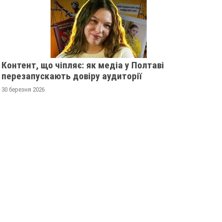
Контент, що чіпляє: як медіа у Полтаві
перезапускають довіру аудиторії
30 березня 2026