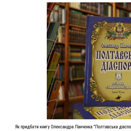
Як придбати книгу Олександра Панченка "Полтавська діаспо