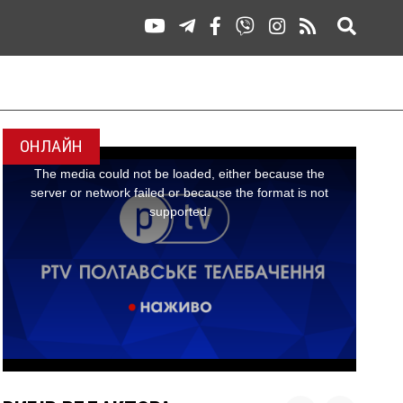
ОНЛАЙН