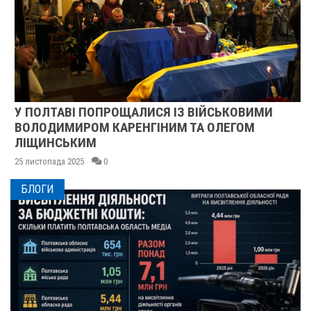
У ПОЛТАВІ ПОПРОЩАЛИСЯ ІЗ ВІЙСЬКОВИМИ
ВОЛОДИМИРОМ КАРЕНГІНИМ ТА ОЛЕГОМ
ЛІЩИНСЬКИМ
25 листопада 2025
0
БЛОГИ