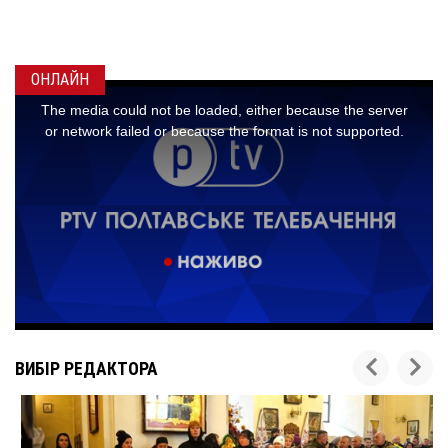
ГОНЧАРЕНКОМ
24 листопада 2025
ОНЛАЙН
ВИБІР РЕДАКТОРА