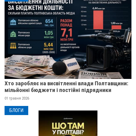
Хто заробляє на висвітленні влади Полтавщини:
мільйонні бюджети і постійні підрядники
01 травня 2026
БЛОГИ