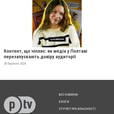
Контент, що чіпляє: як медіа у Полтаві
перезапускають довіру аудиторії
30 березня 2026
ВСІ НОВИНИ
БЛОГИ
СТРУКТУРА ВЛАСНОСТІ