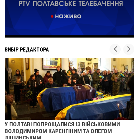
ВИБІР РЕДАКТОРА
У ПОЛТАВІ ПОПРОЩАЛИСЯ ІЗ ВІЙСЬКОВИМИ
ВОЛОДИМИРОМ КАРЕНГІНИМ ТА ОЛЕГОМ
ЛІЩИНСЬКИМ