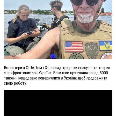
Волонтери з США Том і Філ понад три роки евакуюють тварин
з прифронтових зон України. Вони вже врятували понад 5000
тварин і нещодавно повернулися в Україну, щоб продовжити
свою роботу.