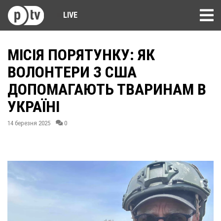
LIVE
МІСІЯ ПОРЯТУНКУ: ЯК
ВОЛОНТЕРИ З США
ДОПОМАГАЮТЬ ТВАРИНАМ В
УКРАЇНІ
14 березня 2025
0