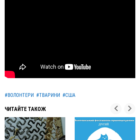
#ВОЛОНТЕРИ
#ТВАРИНИ
#США
ЧИТАЙТЕ ТАКОЖ