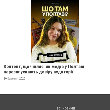
Контент, що чіпляє: як медіа у Полтаві
перезапускають довіру аудиторії
30 березня 2026
ВСІ НОВИНИ