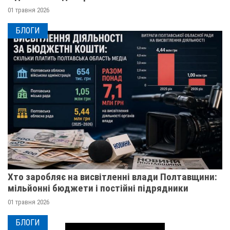
01 травня 2026
БЛОГИ
Хто заробляє на висвітленні влади Полтавщини:
мільйонні бюджети і постійні підрядники
01 травня 2026
БЛОГИ