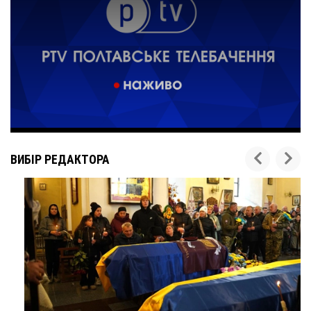
ВИБІР РЕДАКТОРА