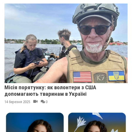
Місія порятунку: як волонтери з США
допомагають тваринам в Україні
14 березня 2025
0