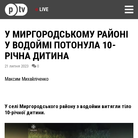
LIVE
У МИРГОРОДСЬКОМУ РАЙОНІ
У ВОДОЙМІ ПОТОНУЛА 10-
РІЧНА ДИТИНА
21 липня 2023
0
Максим Михайліченко
У селі Миргородського району з водойми витягли тіло
10-річної дитини.