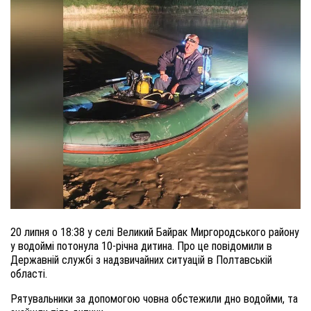
20 липня о 18:38 у селі Великий Байрак Миргородського району
у водоймі потонула 10-річна дитина. Про це повідомили в
Державній службі з надзвичайних ситуацій в Полтавській
області.
Рятувальники за допомогою човна обстежили дно водойми, та