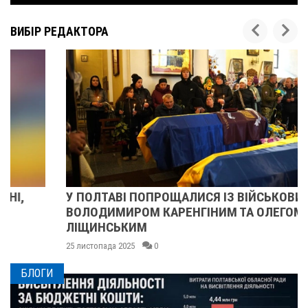
ВИБІР РЕДАКТОРА
У ПОЛТАВІ ПОПРОЩАЛИСЯ ІЗ ВІЙСЬКОВИМИ
ВОЛОДИМИРОМ КАРЕНГІНИМ ТА ОЛЕГОМ
ЛІЩИНСЬКИМ
25 листопада 2025
0
БЛОГИ