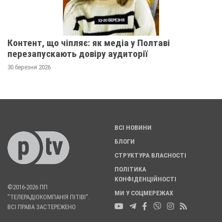
Контент, що чіпляє: як медіа у Полтаві
перезапускають довіру аудиторії
30 березня 2026
ВСІ НОВИНИ
БЛОГИ
СТРУКТУРА ВЛАСНОСТІ
ПОЛІТИКА
КОНФІДЕНЦІЙНОСТІ
©2016-2026 ПП
МИ У СОЦМЕРЕЖАХ
"ТЕЛЕРАДІОКОМПАНІЯ ПІТІВІ".
ВСІ ПРАВА ЗАСТЕРЕЖЕНО