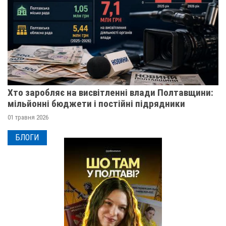
Хто заробляє на висвітленні влади Полтавщини:
мільйонні бюджети і постійні підрядники
01 травня 2026
БЛОГИ