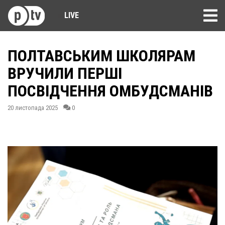
LIVE
ПОЛТАВСЬКИМ ШКОЛЯРАМ
ВРУЧИЛИ ПЕРШІ
ПОСВІДЧЕННЯ ОМБУДСМАНІВ
20 листопада 2025
0