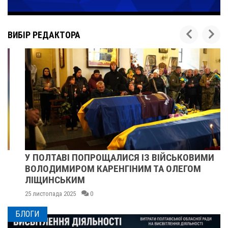
ВИБІР РЕДАКТОРА
У ПОЛТАВІ ПОПРОЩАЛИСЯ ІЗ ВІЙСЬКОВИМИ
ВОЛОДИМИРОМ КАРЕНГІНИМ ТА ОЛЕГОМ
ЛІЩИНСЬКИМ
25 листопада 2025
0
БЛОГИ