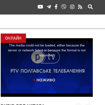
ОНЛАЙН