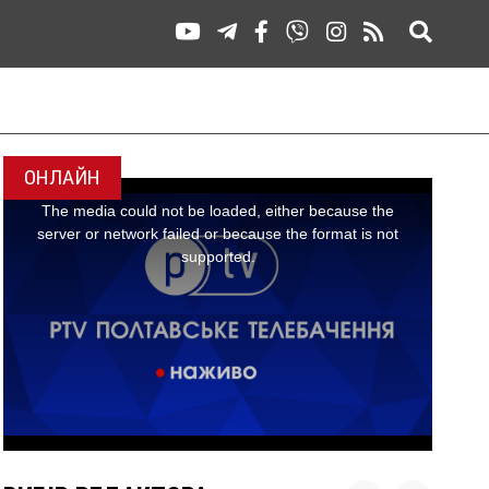
ОНЛАЙН