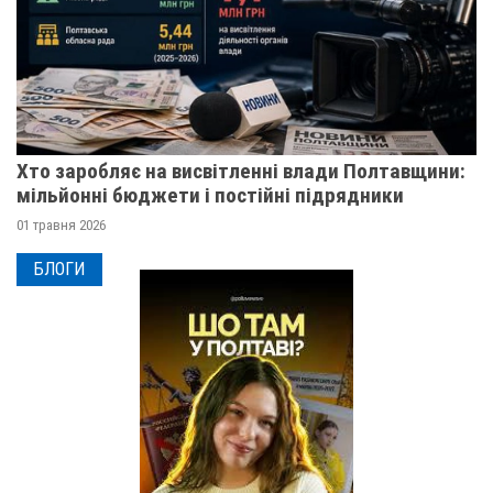
Хто заробляє на висвітленні влади Полтавщини:
мільйонні бюджети і постійні підрядники
01 травня 2026
БЛОГИ