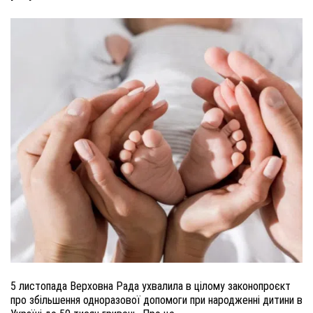
5 листопада Верховна Рада ухвалила в цілому законопроєкт
про збільшення одноразової допомоги при народженні дитини в