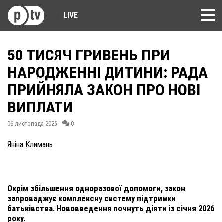
LIVE
50 ТИСЯЧ ГРИВЕНЬ ПРИ
НАРОДЖЕННІ ДИТИНИ: РАДА
ПРИЙНЯЛА ЗАКОН ПРО НОВІ
ВИПЛАТИ
06 листопада 2025
0
Яніна Климань
Окрім збільшення одноразової допомоги, закон
запроваджує комплексну систему підтримки
батьківства. Нововведення почнуть діяти із січня 2026
року.