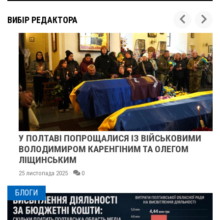
ВИБІР РЕДАКТОРА
У ПОЛТАВІ ПОПРОЩАЛИСЯ ІЗ ВІЙСЬКОВИМИ
ВОЛОДИМИРОМ КАРЕНГІНИМ ТА ОЛЕГОМ
ЛІЩИНСЬКИМ
25 листопада 2025
0
БЛОГИ