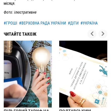
місяця.
Фото: ілюстративне
#ГРОШІ
#ВЕРХОВНА РАДА УКРАЇНИ
#ДІТИ
#УКРАЇНА
ЧИТАЙТЕ ТАКОЖ