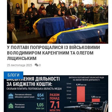
У ПОЛТАВІ ПОПРОЩАЛИСЯ ІЗ ВІЙСЬКОВИМИ
ВОЛОДИМИРОМ КАРЕНГІНИМ ТА ОЛЕГОМ
ЛІЩИНСЬКИМ
25 листопада 2025
0
БЛОГИ