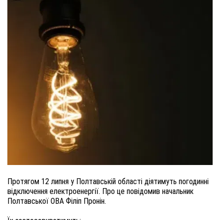
Протягом 12 липня у Полтавській області діятимуть погодинні
відключення електроенергії. Про це повідомив начальник
Полтавської ОВА Філіп Пронін.