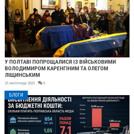
У ПОЛТАВІ ПОПРОЩАЛИСЯ ІЗ ВІЙСЬКОВИМИ
ВОЛОДИМИРОМ КАРЕНГІНИМ ТА ОЛЕГОМ
ЛІЩИНСЬКИМ
25 листопада 2025
0
БЛОГИ