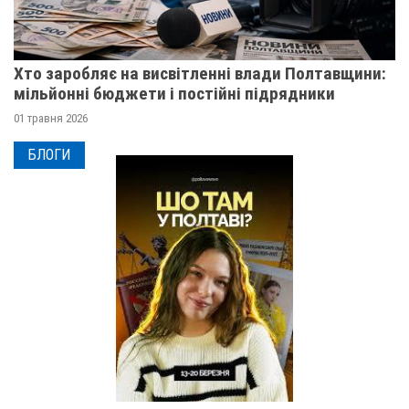
Хто заробляє на висвітленні влади Полтавщини:
мільйонні бюджети і постійні підрядники
01 травня 2026
БЛОГИ