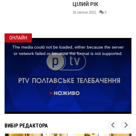
ЦІЛИЙ РІК
ПРОДУКТИ
ХАРЧУВАННЯ ТА
26 липня 2022
0
ТРАНСПОРТ
26 липня 2022
0
ОНЛАЙН
ВИБІР РЕДАКТОРА