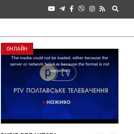
ОНЛАЙН