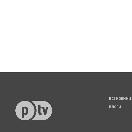
ВСІ НОВИНИ
БЛОГИ