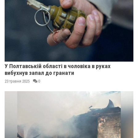
У Полтавській області в чоловіка в руках
вибухнув запал до гранати
23 травня 2025
0