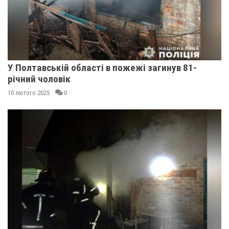
У Полтавській області в пожежі загинув 81-
річний чоловік
10 лютого 2025
0