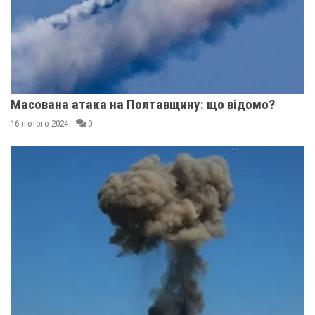
Масована атака на Полтавщину: що відомо?
16 лютого 2024
0