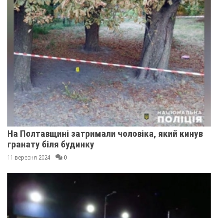
На Полтавщині затримали чоловіка, який кинув
гранату біля будинку
11 вересня 2024
0