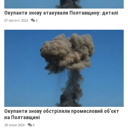
Окупанти знову атакували Полтавщину: деталі
07 лютого 2024
0
Окупанти знову обстріляли промисловий обʼєкт
на Полтавщині
28 січня 2024
0