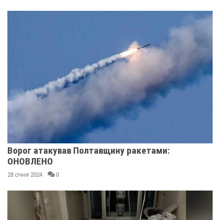
Ворог атакував Полтавщину ракетами:
ОНОВЛЕНО
28 січня 2024
0