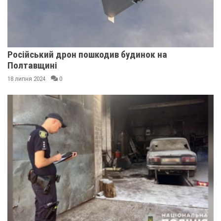
Російський дрон пошкодив будинок на
Полтавщині
18 липня 2024
0