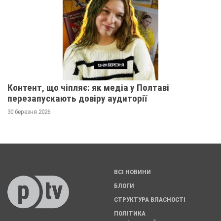
Контент, що чіпляє: як медіа у Полтаві
перезапускають довіру аудиторії
30 березня 2026
ВСІ НОВИНИ
БЛОГИ
СТРУКТУРА ВЛАСНОСТІ
ПОЛІТИКА