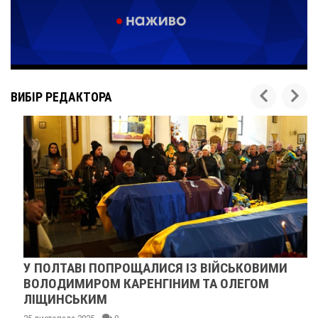
ВИБІР РЕДАКТОРА
У ПОЛТАВІ ПОПРОЩАЛИСЯ ІЗ ВІЙСЬКОВИМИ
ВОЛОДИМИРОМ КАРЕНГІНИМ ТА ОЛЕГОМ
ЛІЩИНСЬКИМ