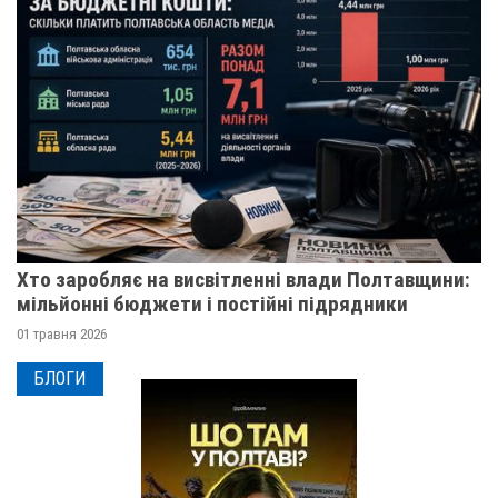
Хто заробляє на висвітленні влади Полтавщини:
мільйонні бюджети і постійні підрядники
01 травня 2026
БЛОГИ