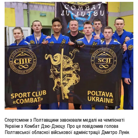
Спортсмени з Полтавщини завоювали медалі на чемпіонаті
України з Комбат Дзю-Дзюцу. Про це повідомив голова
Полтавської обласної військової адміністрації Дмитро Лунін.