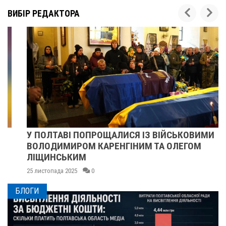
ВИБІР РЕДАКТОРА
У ПОЛТАВІ ПОПРОЩАЛИСЯ ІЗ ВІЙСЬКОВИМИ
ВОЛОДИМИРОМ КАРЕНГІНИМ ТА ОЛЕГОМ
ЛІЩИНСЬКИМ
25 листопада 2025
0
БЛОГИ