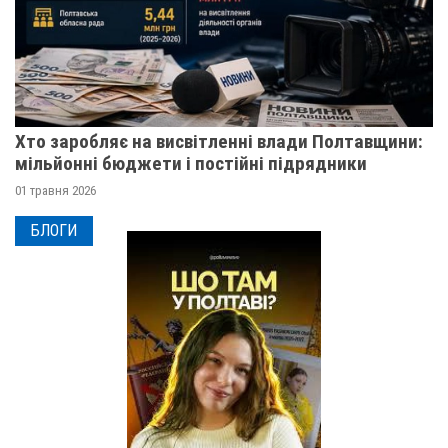
Хто заробляє на висвітленні влади Полтавщини:
мільйонні бюджети і постійні підрядники
01 травня 2026
БЛОГИ